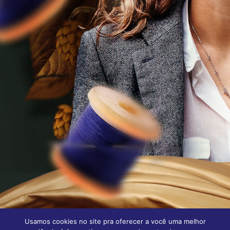
Usamos cookies no site pra oferecer a você uma melhor